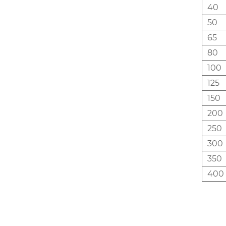
40
50
65
80
100
125
150
200
250
300
350
400