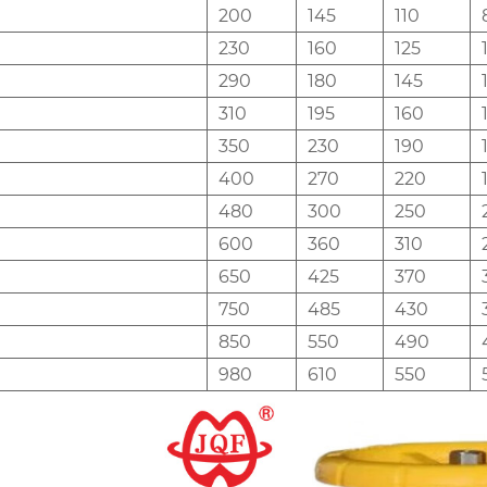
200
145
110
230
160
125
290
180
145
310
195
160
350
230
190
400
270
220
480
300
250
600
360
310
650
425
370
750
485
430
850
550
490
980
610
550