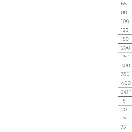
65
80
100
125
150
200
250
300
350
400
J41F
15
20
25
32